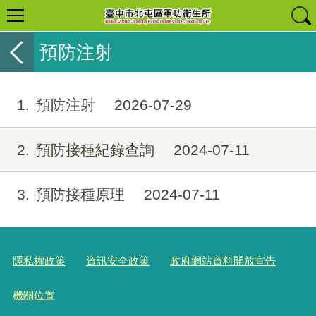
預防注射
1
預防注射
2026-07-29
2
預防接種紀錄查詢
2024-07-11
3
預防接種原理
2024-07-11
隱私權政策
資訊安全政策
政府網站資料開放宣告
機關位置