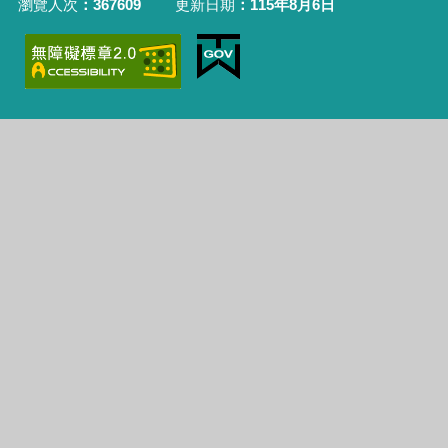
瀏覽人次
367609
更新日期
115年8月6日