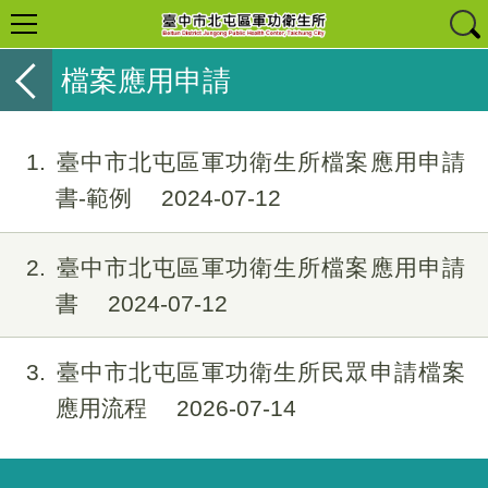
檔案應用申請
1
臺中市北屯區軍功衛生所檔案應用申請
書-範例
2024-07-12
2
臺中市北屯區軍功衛生所檔案應用申請
書
2024-07-12
3
臺中市北屯區軍功衛生所民眾申請檔案
應用流程
2026-07-14