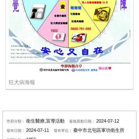
狂犬病海報
衛生醫療,宣導活動
2024-07-12
市府分類：
最後異動日期：
2024-07-11
臺中市北屯區軍功衛生所
發布日期：
發布單位：