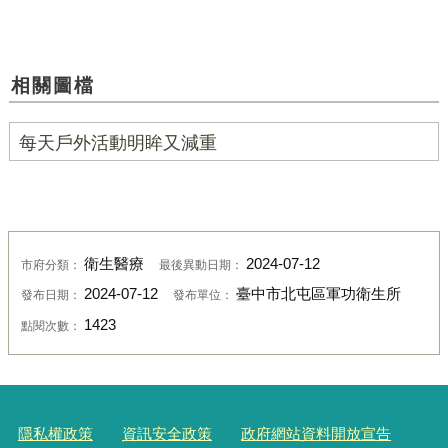
相關圖檔
每天戶外活動明眸又減重
衛生醫療
2024-07-12
市府分類：
最後異動日期：
2024-07-12
臺中市北屯區軍功衛生所
發布日期：
發布單位：
1423
點閱次數：
隱私權政策
資訊安全政策
政府網站資料開放宣告