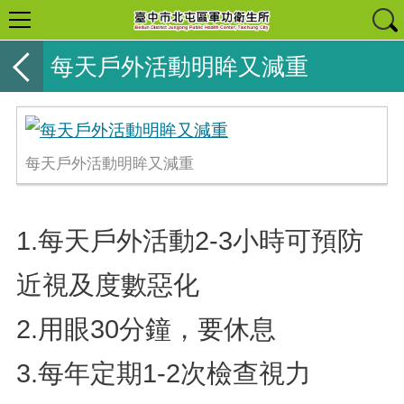
每天戶外活動明眸又減重
每天戶外活動明眸又減重
1.每天戶外活動2-3小時可預防
近視及度數惡化
2.用眼30分鐘，要休息
3.每年定期1-2次檢查視力