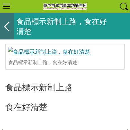
食品標示新制上路，食在好
清楚
食品標示新制上路，食在好清楚
食品標示新制上路
食在好清楚