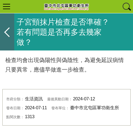
子宮頸抹片檢查是否準確？
若有問題是否再多去幾家
做？
檢查均會出現偽陽性與偽陰性，為避免延誤病情
只要異常，應儘早做進一步檢查。
生活資訊
2024-07-12
市府分類：
最後異動日期：
2024-07-11
臺中市北屯區軍功衛生所
發布日期：
發布單位：
1313
點閱次數：