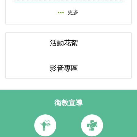
更多
活動花絮
影音專區
衛教宣導