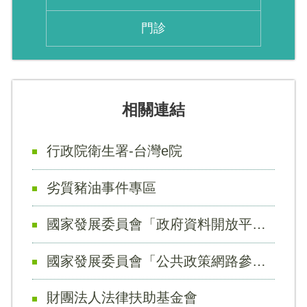
門診
相關連結
行政院衛生署-台灣e院
劣質豬油事件專區
國家發展委員會「政府資料開放平臺」
國家發展委員會「公共政策網路參與平台」
財團法人法律扶助基金會