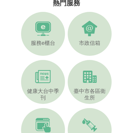
熱門服務
服務e櫃台
市政信箱
健康大台中季
臺中市各區衛
刊
生所