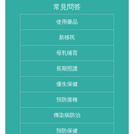
常見問答
使用藥品
新移民
母乳哺育
長期照護
優生保健
預防接種
傳染病防治
預防保健