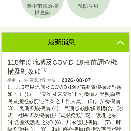
臺中市醫療機
預防注射
構查詢
最新消息
115年度流感及COVID-19疫苗調查機
構及對象如下：
2026-08-07
臺中市北屯區軍功衛生所
1、115年度流感及COVID-19疫苗調查機構及對象
如下： (1)、已立案及未立案下列機構之受照顧者
與直接照顧前述個案之工作人員。 (2)、安養機構
(3)、長期照顧機構 (4)、長期照顧服務機構(含居家
式、社區式及機構住宿式服務類) (5)、護理之家
(不含產後護理之家) (6)、居家護理機構、 (7)、呼
吸照護中心、 (8)、精神醫療機構(係指設有急/慢性