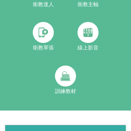
衛教達人
衛教主軸
衛教單張
線上影音
訓練教材