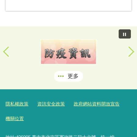
更多
隱私權政策
資訊安全政策
政府網站資料開放宣告
機關位置