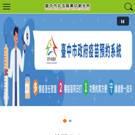
臺中市疫苗預約平台