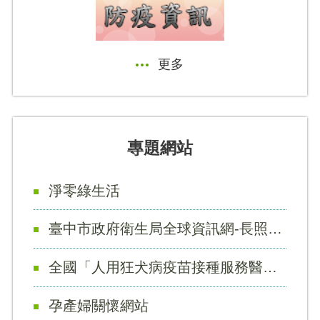
更多
專題網站
淨零綠生活
臺中市政府衛生局全球資訊網-長照2.0專區連結
全國「人用狂犬病疫苗接種服務醫院」
孕產婦關懷網站