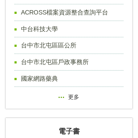
ACROSS檔案資源整合查詢平台
中台科技大學
台中市北屯區區公所
台中市北屯區戶政事務所
國家網路藥典
更多
電子書