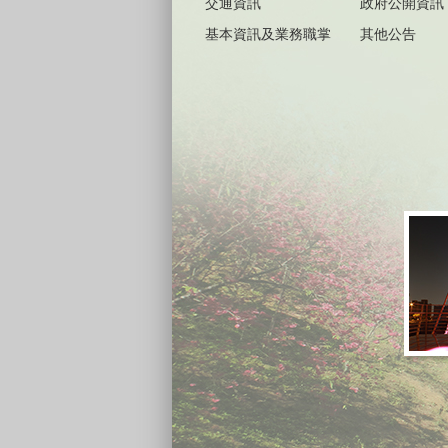
交通資訊
政府公開資訊
基本資訊及業務職掌
其他公告